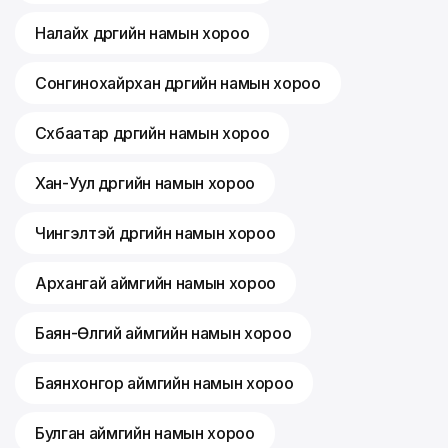
Налайх дүүргийн намын хороо
Сонгинохайрхан дүүргийн намын хороо
Сүхбаатар дүүргийн намын хороо
Хан-Уул дүүргийн намын хороо
Чингэлтэй дүүргийн намын хороо
Архангай аймгийн намын хороо
Баян-Өлгий аймгийн намын хороо
Баянхонгор аймгийн намын хороо
Булган аймгийн намын хороо