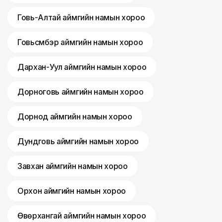
Говь-Алтай аймгийн намын хороо
Говьсүмбэр аймгийн намын хороо
Дархан-Уул аймгийн намын хороо
Дорноговь аймгийн намын хороо
Дорнод аймгийн намын хороо
Дундговь аймгийн намын хороо
Завхан аймгийн намын хороо
Орхон аймгийн намын хороо
Өвөрхангай аймгийн намын хороо