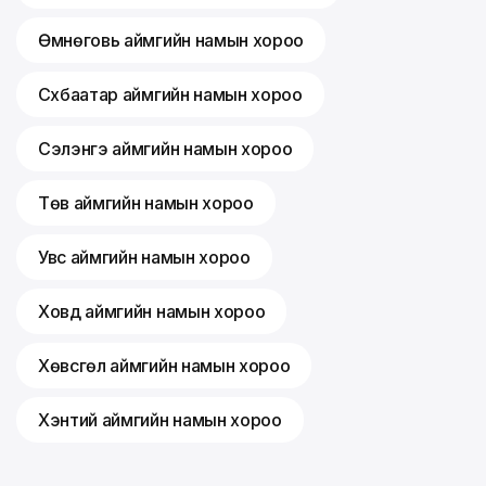
Өмнөговь аймгийн намын хороо
Сүхбаатар аймгийн намын хороо
Сэлэнгэ аймгийн намын хороо
Төв аймгийн намын хороо
Увс аймгийн намын хороо
Ховд аймгийн намын хороо
Хөвсгөл аймгийн намын хороо
Хэнтий аймгийн намын хороо